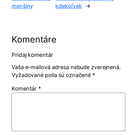
menšiny
kdekoľvek
→
Komentáre
Pridaj komentár
Vaša e-mailová adresa nebude zverejnená.
Vyžadované polia sú označené
*
Komentár
*