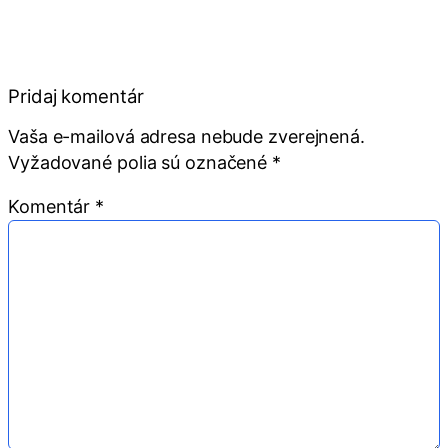
Pridaj komentár
Vaša e-mailová adresa nebude zverejnená.
Vyžadované polia sú označené
*
Komentár
*