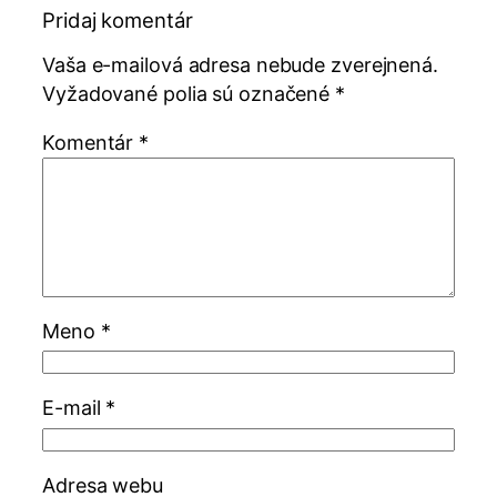
Pridaj komentár
Vaša e-mailová adresa nebude zverejnená.
Vyžadované polia sú označené
*
Komentár
*
Meno
*
E-mail
*
Adresa webu