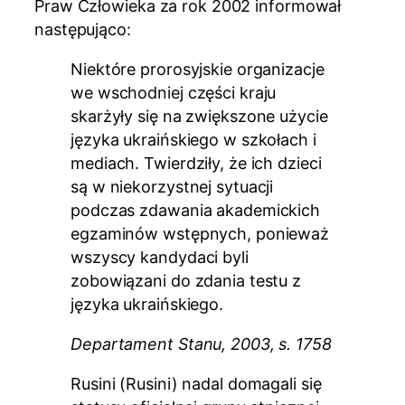
Praw Człowieka za rok 2002 informował
następująco:
Niektóre prorosyjskie organizacje
we wschodniej części kraju
skarżyły się na zwiększone użycie
języka ukraińskiego w szkołach i
mediach. Twierdziły, że ich dzieci
są w niekorzystnej sytuacji
podczas zdawania akademickich
egzaminów wstępnych, ponieważ
wszyscy kandydaci byli
zobowiązani do zdania testu z
języka ukraińskiego.
Departament Stanu, 2003, s. 1758
Rusini (Rusini) nadal domagali się