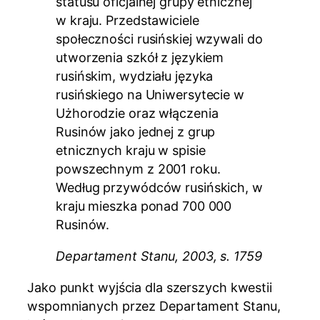
statusu oficjalnej grupy etnicznej
w kraju. Przedstawiciele
społeczności rusińskiej wzywali do
utworzenia szkół z językiem
rusińskim, wydziału języka
rusińskiego na Uniwersytecie w
Użhorodzie oraz włączenia
Rusinów jako jednej z grup
etnicznych kraju w spisie
powszechnym z 2001 roku.
Według przywódców rusińskich, w
kraju mieszka ponad 700 000
Rusinów.
Departament Stanu, 2003, s. 1759
Jako punkt wyjścia dla szerszych kwestii
wspomnianych przez Departament Stanu,