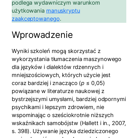
podlega wydawniczym warunkom
użytkowania
manuskryptu
zaakceptowanego
.
Wprowadzenie
Wyniki szkoleń mogą skorzystać z
wykorzystania tłumaczenia maszynowego
dla języków i dialektów rdzennych i
mniejszościowych, których użycie jest
coraz bardziej i znacząco (
p
≤ 0,05)
powiązane w literaturze naukowej z
bystrzejszymi umysłami, bardziej odpornymi
psychikami i lepszym zdrowiem, nie
wspominając o sześciokrotnie niższych
wskaźnikach samobójstw (Hallett i in., 2007,
s. 398). Używanie języka dziedziczonego