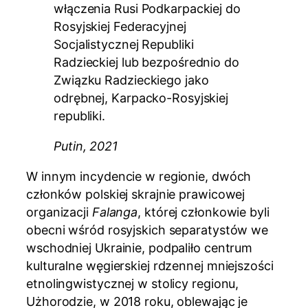
włączenia Rusi Podkarpackiej do
Rosyjskiej Federacyjnej
Socjalistycznej Republiki
Radzieckiej lub bezpośrednio do
Związku Radzieckiego jako
odrębnej, Karpacko-Rosyjskiej
republiki.
Putin, 2021
W innym incydencie w regionie, dwóch
członków polskiej skrajnie prawicowej
organizacji
Falanga
, której członkowie byli
obecni wśród rosyjskich separatystów we
wschodniej Ukrainie, podpaliło centrum
kulturalne węgierskiej rdzennej mniejszości
etnolingwistycznej w stolicy regionu,
Użhorodzie, w 2018 roku, oblewając je