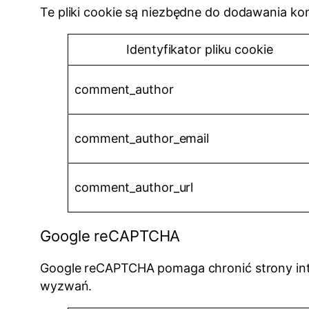
Te pliki cookie są niezbędne do dodawania kom
Identyfikator pliku cookie
comment_author
comment_author_email
comment_author_url
Google reCAPTCHA
Google reCAPTCHA pomaga chronić strony int
wyzwań.