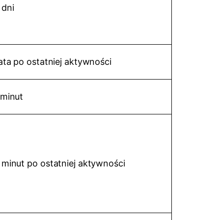
 dni
lata po ostatniej aktywności
 minut
 minut po ostatniej aktywności