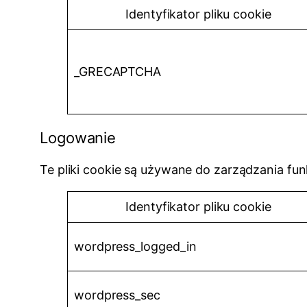
Identyfikator pliku cookie
_GRECAPTCHA
Logowanie
Te pliki cookie są używane do zarządzania fun
Identyfikator pliku cookie
wordpress_logged_in
wordpress_sec