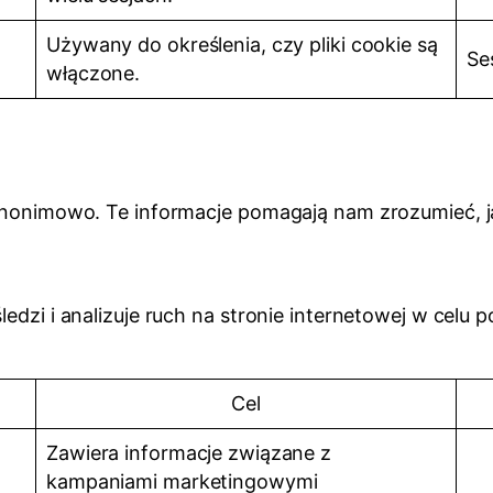
Używany do określenia, czy pliki cookie są
Se
włączone.
 anonimowo. Te informacje pomagają nam zrozumieć, j
śledzi i analizuje ruch na stronie internetowej w cel
Cel
Zawiera informacje związane z
kampaniami marketingowymi