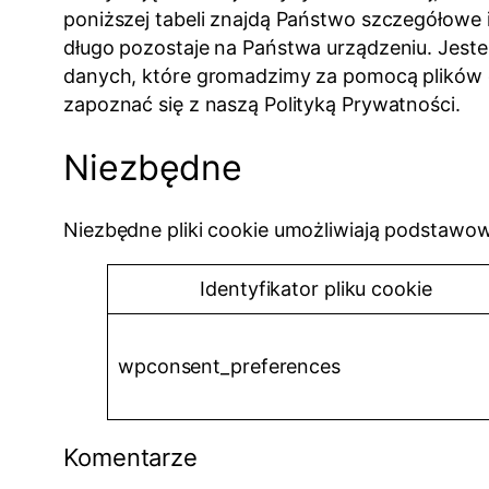
poniższej tabeli znajdą Państwo szczegółowe 
długo pozostaje na Państwa urządzeniu. Jest
danych, które gromadzimy za pomocą plików c
zapoznać się z naszą Polityką Prywatności.
Niezbędne
Niezbędne pliki cookie umożliwiają podstawowe
Identyfikator pliku cookie
wpconsent_preferences
Komentarze