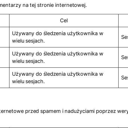
entarzy na tej stronie internetowej.
Cel
Używany do śledzenia użytkownika w
Se
wielu sesjach.
Używany do śledzenia użytkownika w
Se
wielu sesjach.
Używany do śledzenia użytkownika w
Se
wielu sesjach.
ernetowe przed spamem i nadużyciami poprzez weryf