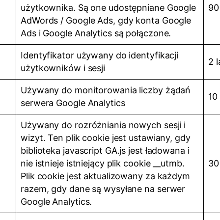
użytkownika. Są one udostępniane Google
90
AdWords / Google Ads, gdy konta Google
Ads i Google Analytics są połączone.
Identyfikator używany do identyfikacji
2 
użytkowników i sesji
Używany do monitorowania liczby żądań
10
serwera Google Analytics
Używany do rozróżniania nowych sesji i
wizyt. Ten plik cookie jest ustawiany, gdy
biblioteka javascript GA.js jest ładowana i
nie istnieje istniejący plik cookie __utmb.
30
Plik cookie jest aktualizowany za każdym
razem, gdy dane są wysyłane na serwer
Google Analytics.