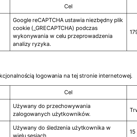
Cel
Google reCAPTCHA ustawia niezbędny plik
cookie (_GRECAPTCHA) podczas
17
wykonywania w celu przeprowadzenia
analizy ryzyka.
kcjonalnością logowania na tej stronie internetowej.
Cel
Używany do przechowywania
Tr
zalogowanych użytkowników.
Używany do śledzenia użytkownika w
15
wielu sesjach.