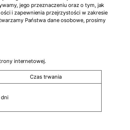
żywamy, jego przeznaczeniu oraz o tym, jak
ci i zapewnienia przejrzystości w zakresie
rzetwarzamy Państwa dane osobowe, prosimy
trony internetowej.
Czas trwania
 dni